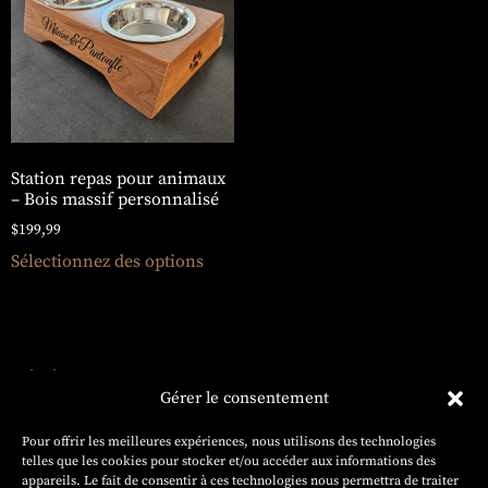
Station repas pour animaux
– Bois massif personnalisé
$
199,99
Sélectionnez des options
ÉBÉNISTERIE
HAUTE
Gérer le consentement
GAMME
Projets
Pour offrir les meilleures expériences, nous utilisons des technologies
sur
telles que les cookies pour stocker et/ou accéder aux informations des
mesure
appareils. Le fait de consentir à ces technologies nous permettra de traiter