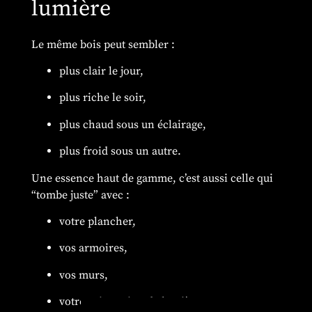
lumière
Le même bois peut sembler :
plus clair le jour,
plus riche le soir,
plus chaud sous un éclairage,
plus froid sous un autre.
Une essence haut de gamme, c’est aussi celle qui
“tombe juste” avec :
votre plancher,
vos armoires,
vos murs,
votre orientation de lumière.