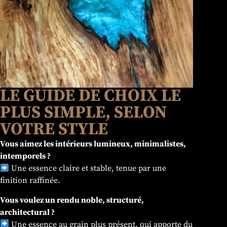
LE GUIDE DE CHOIX LE
PLUS SIMPLE, SELON
VOTRE STYLE
Vous aimez les intérieurs lumineux, minimalistes,
intemporels ?
Une essence claire et stable, tenue par une
finition raffinée.
Vous voulez un rendu noble, structuré,
architectural ?
Une essence au grain plus présent, qui apporte du