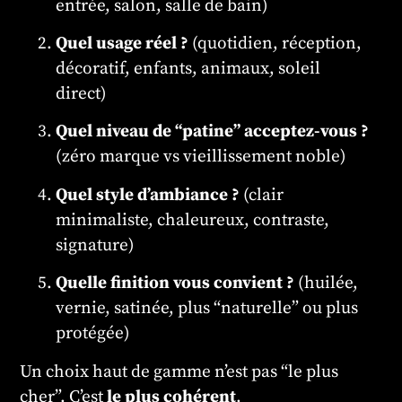
entrée, salon, salle de bain)
Quel usage réel ?
(quotidien, réception,
décoratif, enfants, animaux, soleil
direct)
Quel niveau de “patine” acceptez-vous ?
(zéro marque vs vieillissement noble)
Quel style d’ambiance ?
(clair
minimaliste, chaleureux, contraste,
signature)
Quelle finition vous convient ?
(huilée,
vernie, satinée, plus “naturelle” ou plus
protégée)
Un choix haut de gamme n’est pas “le plus
cher”. C’est
le plus cohérent
.