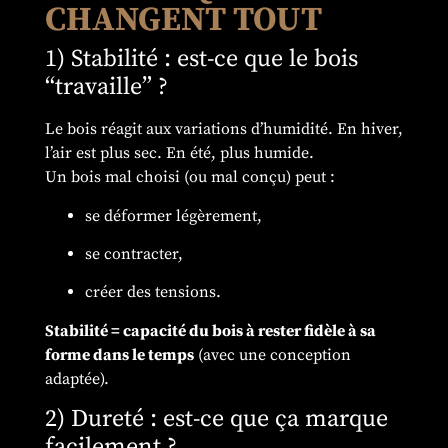
CHANGENT TOUT
1) Stabilité : est-ce que le bois
“travaille” ?
Le bois réagit aux variations d’humidité. En hiver,
l’air est plus sec. En été, plus humide.
Un bois mal choisi (ou mal conçu) peut :
se déformer légèrement,
se contracter,
créer des tensions.
Stabilité = capacité du bois à rester fidèle à sa
forme dans le temps
(avec une conception
adaptée).
2) Dureté : est-ce que ça marque
facilement ?