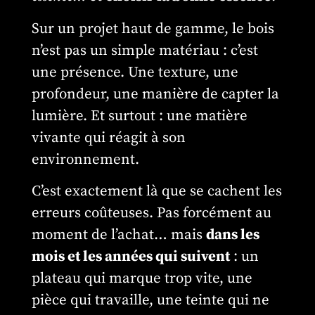
Sur un projet haut de gamme, le bois
n’est pas un simple matériau : c’est
une présence. Une texture, une
profondeur, une manière de capter la
lumière. Et surtout : une matière
vivante qui réagit à son
environnement.
C’est exactement là que se cachent les
erreurs coûteuses. Pas forcément au
moment de l’achat… mais
dans les
mois et les années qui suivent
: un
plateau qui marque trop vite, une
pièce qui travaille, une teinte qui ne