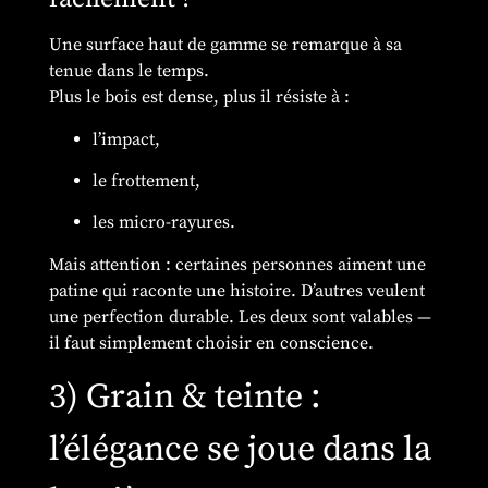
Une surface haut de gamme se remarque à sa
tenue dans le temps.
Plus le bois est dense, plus il résiste à :
l’impact,
le frottement,
les micro-rayures.
Mais attention : certaines personnes aiment une
patine qui raconte une histoire. D’autres veulent
une perfection durable. Les deux sont valables —
il faut simplement choisir en conscience.
3) Grain & teinte :
l’élégance se joue dans la