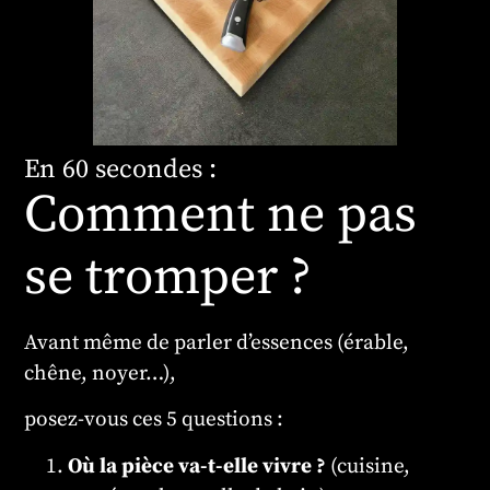
En 60 secondes :
Comment ne pas
se tromper ?
Avant même de parler d’essences (érable,
chêne, noyer…),
posez-vous ces 5 questions :
Où la pièce va-t-elle vivre ?
(cuisine,