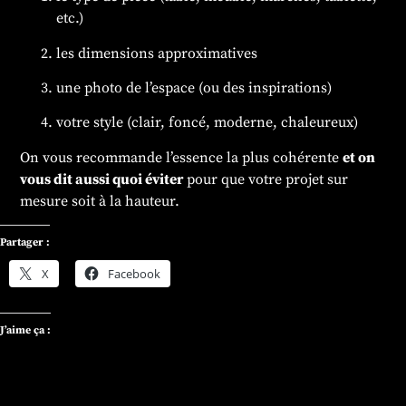
etc.)
les dimensions approximatives
une photo de l’espace (ou des inspirations)
votre style (clair, foncé, moderne, chaleureux)
On vous recommande l’essence la plus cohérente
et on
vous dit aussi quoi éviter
pour que votre projet sur
mesure soit à la hauteur.
Partager :
X
Facebook
J’aime ça :