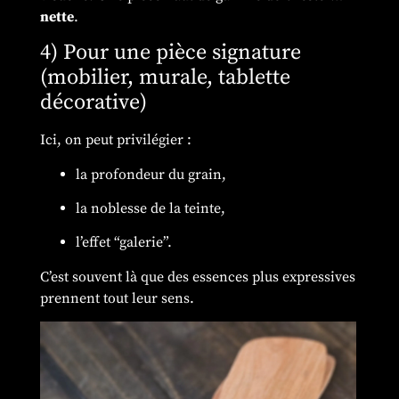
nette
.
4) Pour une pièce signature
(mobilier, murale, tablette
décorative)
Ici, on peut privilégier :
la profondeur du grain,
la noblesse de la teinte,
l’effet “galerie”.
C’est souvent là que des essences plus expressives
prennent tout leur sens.