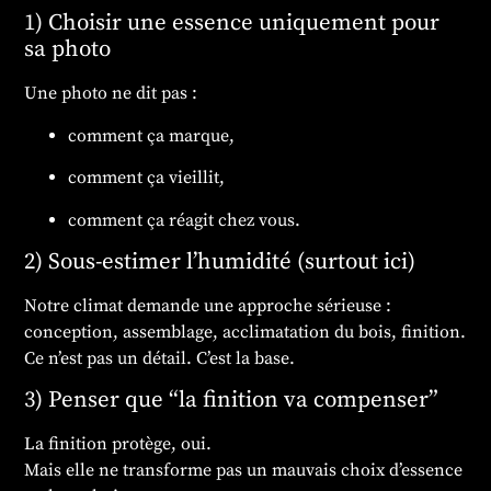
1) Choisir une essence uniquement pour
sa photo
Une photo ne dit pas :
comment ça marque,
comment ça vieillit,
comment ça réagit chez vous.
2) Sous-estimer l’humidité (surtout ici)
Notre climat demande une approche sérieuse :
conception, assemblage, acclimatation du bois, finition.
Ce n’est pas un détail. C’est la base.
3) Penser que “la finition va compenser”
La finition protège, oui.
Mais elle ne transforme pas un mauvais choix d’essence