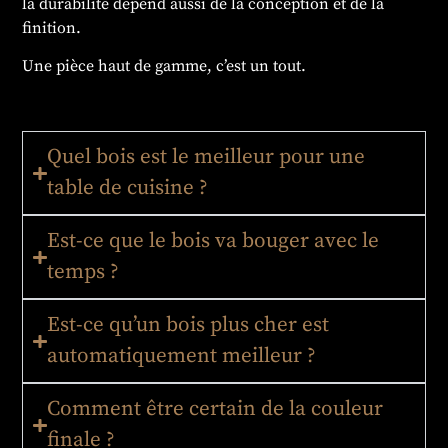
la durabilité dépend aussi de la conception et de la
finition.
Une pièce haut de gamme, c’est un tout.
Quel bois est le meilleur pour une
table de cuisine ?
Est-ce que le bois va bouger avec le
temps ?
Est-ce qu’un bois plus cher est
automatiquement meilleur ?
Comment être certain de la couleur
finale ?