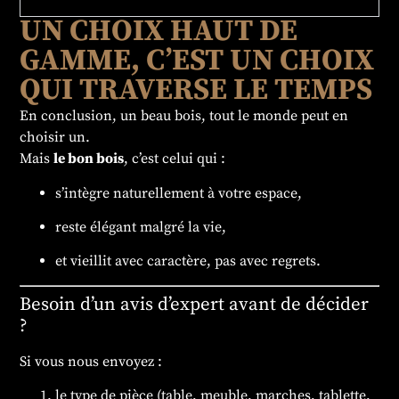
UN CHOIX HAUT DE
GAMME, C’EST UN CHOIX
QUI TRAVERSE LE TEMPS
En conclusion, un beau bois, tout le monde peut en
choisir un.
Mais
le bon bois
, c’est celui qui :
s’intègre naturellement à votre espace,
reste élégant malgré la vie,
et vieillit avec caractère, pas avec regrets.
Besoin d’un avis d’expert avant de décider
?
Si vous nous envoyez :
le type de pièce (table, meuble, marches, tablette,