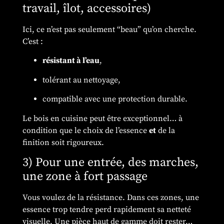
travail, îlot, accessoires)
Ici, ce n’est pas seulement “beau” qu’on cherche.
C’est :
résistant à l’eau
,
tolérant au nettoyage,
compatible avec une protection durable.
Le bois en cuisine peut être exceptionnel… à
condition que le choix de l’essence
et
de la
finition soit rigoureux.
3) Pour une entrée, des marches,
une zone à fort passage
Vous voulez de la résistance. Dans ces zones, une
essence trop tendre perd rapidement sa netteté
visuelle. Une pièce haut de gamme doit rester…