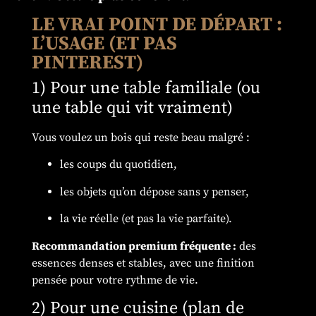
LE VRAI POINT DE DÉPART :
L’USAGE (ET PAS
PINTEREST)
1) Pour une table familiale (ou
une table qui vit vraiment)
Vous voulez un bois qui reste beau malgré :
les coups du quotidien,
les objets qu’on dépose sans y penser,
la vie réelle (et pas la vie parfaite).
Recommandation premium fréquente :
des
essences denses et stables, avec une finition
pensée pour votre rythme de vie.
2) Pour une cuisine (plan de