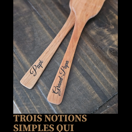
TROIS NOTIONS
SIMPLES QUI