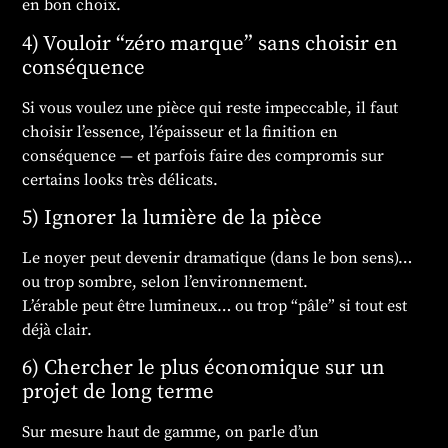
en bon choix.
4) Vouloir “zéro marque” sans choisir en
conséquence
Si vous voulez une pièce qui reste impeccable, il faut
choisir l’essence, l’épaisseur et la finition en
conséquence — et parfois faire des compromis sur
certains looks très délicats.
5) Ignorer la lumière de la pièce
Le noyer peut devenir dramatique (dans le bon sens)…
ou trop sombre, selon l’environnement.
L’érable peut être lumineux… ou trop “pâle” si tout est
déjà clair.
6) Chercher le plus économique sur un
projet de long terme
Sur mesure haut de gamme, on parle d’un