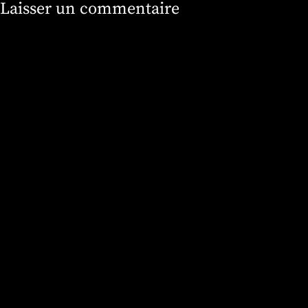
Laisser un commentaire