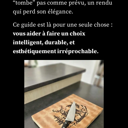
“tombe” pas comme prévu, un rendu
qui perd son élégance.
Ce guide est là pour une seule chose :
vous aider à faire un choix
intelligent, durable, et
esthétiquement irréprochable.