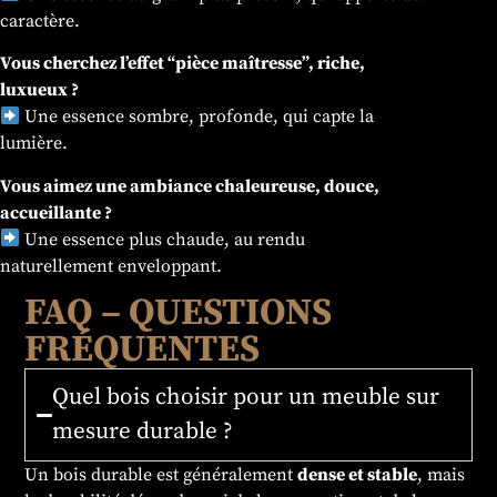
caractère.
Vous cherchez l’effet “pièce maîtresse”, riche,
luxueux ?
Une essence sombre, profonde, qui capte la
lumière.
Vous aimez une ambiance chaleureuse, douce,
accueillante ?
Une essence plus chaude, au rendu
naturellement enveloppant.
FAQ – QUESTIONS
FRÉQUENTES
Quel bois choisir pour un meuble sur
mesure durable ?
Un bois durable est généralement
dense et stable
, mais