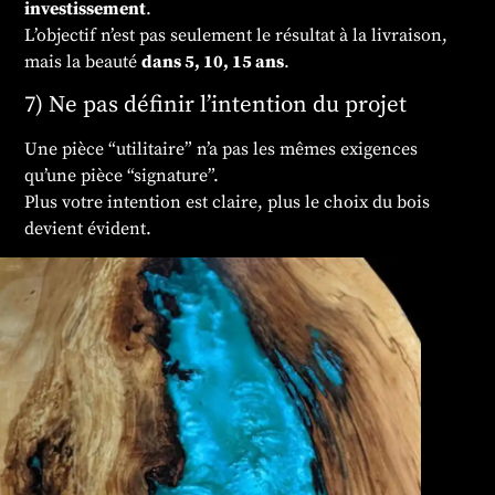
investissement
.
L’objectif n’est pas seulement le résultat à la livraison,
mais la beauté
dans 5, 10, 15 ans
.
7) Ne pas définir l’intention du projet
Une pièce “utilitaire” n’a pas les mêmes exigences
qu’une pièce “signature”.
Plus votre intention est claire, plus le choix du bois
devient évident.