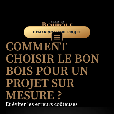
DÉMARREZ VOTRE PROJET
COMMENT
CHOISIR LE BON
BOIS POUR UN
PROJET SUR
MESURE ?
Et éviter les erreurs coûteuses