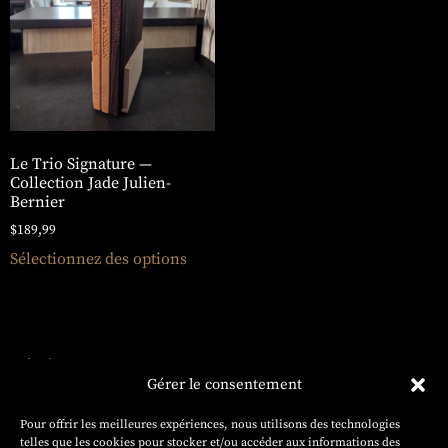
Le Trio Signature —
Collection Jade Julien-
Bernier
$
189,99
Sélectionnez des options
ÉBÉNISTERIE
HAUTE
Gérer le consentement
GAMME
Projets
Pour offrir les meilleures expériences, nous utilisons des technologies
sur
telles que les cookies pour stocker et/ou accéder aux informations des