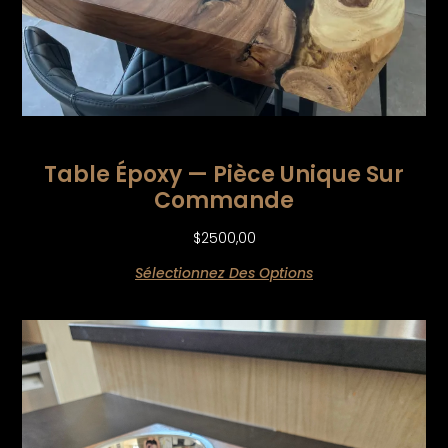
Table Époxy — Pièce Unique Sur
Commande
$
2500,00
Sélectionnez Des Options