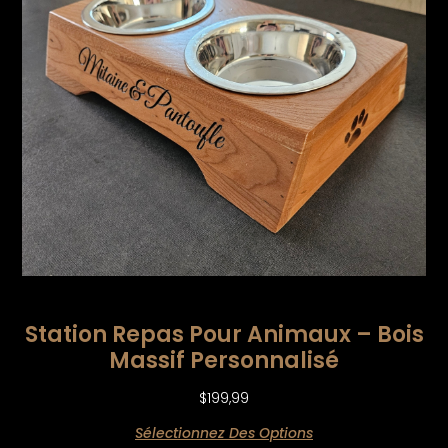
Station Repas Pour Animaux – Bois
Massif Personnalisé
$
199,99
Sélectionnez Des Options