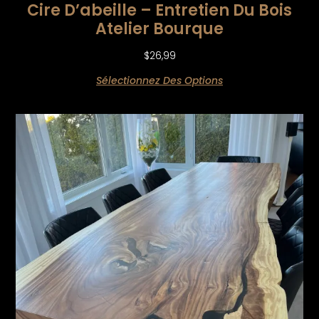
Cire D’abeille – Entretien Du Bois
Atelier Bourque
$
26,99
Sélectionnez Des Options