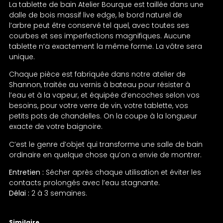
La tablette de bain Atelier Bourque est taillée dans une
dalle de bois massif live edge, le bord naturel de
l’arbre peut être conservé tel quel, avec toutes ses
courbes et ses imperfections magnifiques. Aucune
tablette n’a exactement la même forme. La vôtre sera
unique.
Chaque pièce est fabriquée dans notre atelier de
Shannon, traitée au vernis à bateau pour résister à
l’eau et à la vapeur, et équipée d’encoches selon vos
besoins, pour votre verre de vin, votre tablette, vos
petits pots de chandelles. On la coupe à la longueur
exacte de votre baignoire.
C’est le genre d’objet qui transforme une salle de bain
ordinaire en quelque chose qu’on a envie de montrer.
Entretien :
Sécher après chaque utilisation et éviter les
contacts prolongés avec l’eau stagnante.
Délai :
2 à 3 semaines.
Similaire