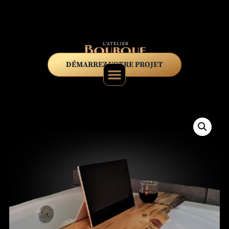
DÉMARREZ VOTRE PROJET