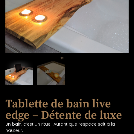
Tablette de bain live
edge – Détente de luxe
Un bain, c’est un rituel. Autant que l’espace soit à la
hauteur.