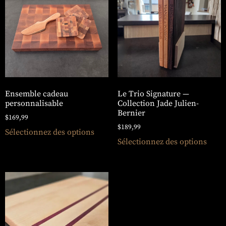
Ensemble cadeau
Le Trio Signature —
personnalisable
Collection Jade Julien-
Bernier
$
169,99
$
189,99
Sélectionnez des options
Sélectionnez des options